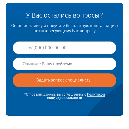
У Вас остались вопросы?
Оставьте заявку и получите бесплатную консультацию
по интересующему Вас вопросу
*Отправляя данные, вы соглашаетесь с
Политикой
конфиденциальности