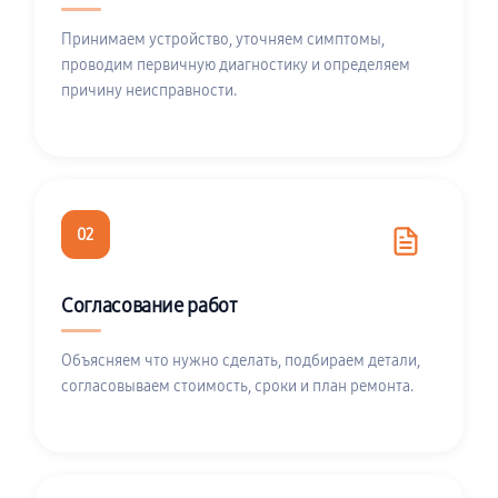
Принимаем устройство, уточняем симптомы,
проводим первичную диагностику и определяем
причину неисправности.
02
Согласование работ
Объясняем что нужно сделать, подбираем детали,
согласовываем стоимость, сроки и план ремонта.