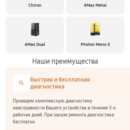
Chiron
4Max Metal
4Max Dual
Photon Mono X
Наши преимущества
Быстрая и бесплатная
диагностика
Проведем комплексную диагностику
неисправности Вашего устройства в течение 3-х
рабочих дней. При заказе ремонта диагностика
бесплатно.