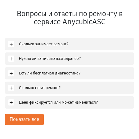
Вопросы и ответы по ремонту в
сервисе AnycubicASC
+
Сколько занимает ремонт?
+
Нужно ли записываться заранее?
+
Есть ли бесплатная диагностика?
+
Сколько стоит ремонт?
+
Цена фиксируется или может измениться?
Показать все