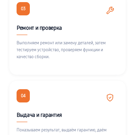
03
Ремонт и проверка
Выполняем ремонт или замену деталей, затем
тестируем устройство, проверяем функции и
качество сборки.
04
Выдача и гарантия
Показываем результат, выдаём гарантию, даём