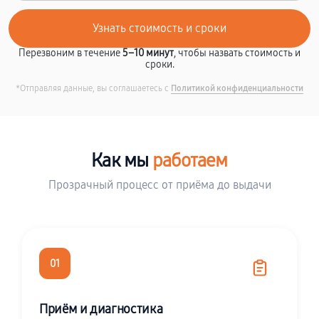
Перезвоним в течение
5–10 минут
, чтобы назвать стоимость и
сроки.
*Отправляя данные, вы соглашаетесь с
Политикой конфиденциальности
Как мы
работаем
Прозрачный процесс от приёма до выдачи
01
Приём и диагностика