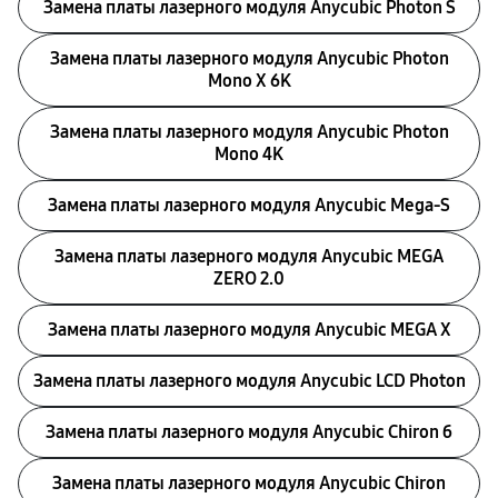
Замена платы лазерного модуля Anycubic Photon S
Замена платы лазерного модуля Anycubic Photon
Mono X 6K
Замена платы лазерного модуля Anycubic Photon
Mono 4K
Замена платы лазерного модуля Anycubic Mega-S
Замена платы лазерного модуля Anycubic MEGA
ZERO 2.0
Замена платы лазерного модуля Anycubic MEGA X
Замена платы лазерного модуля Anycubic LCD Photon
Замена платы лазерного модуля Anycubic Chiron б
Замена платы лазерного модуля Anycubic Chiron