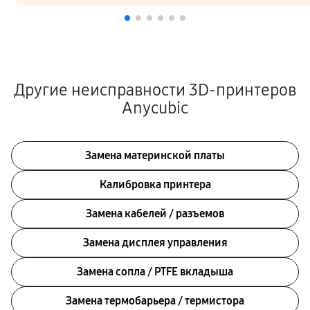
Другие неисправности 3D-принтеров
Anycubic
Замена материнской платы
Калибровка принтера
Замена кабелей / разъемов
Замена дисплея управления
Замена сопла / PTFE вкладыша
Замена термобарьера / термистора