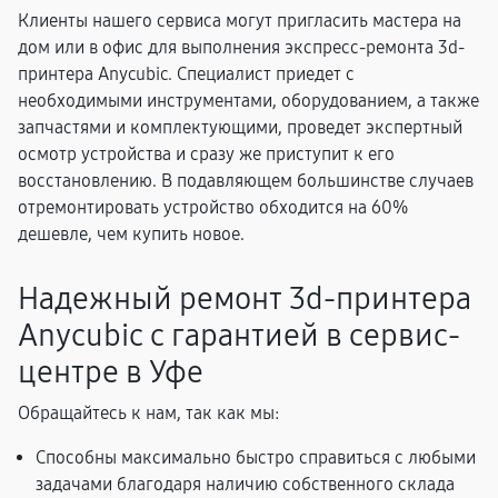
Клиенты нашего сервиса могут пригласить мастера на
дом или в офис для выполнения экспресс-ремонта 3d-
принтера Anycubic. Специалист приедет с
необходимыми инструментами, оборудованием, а также
запчастями и комплектующими, проведет экспертный
осмотр устройства и сразу же приступит к его
восстановлению. В подавляющем большинстве случаев
отремонтировать устройство обходится на 60%
дешевле, чем купить новое.
Надежный ремонт 3d-принтера
Anycubic с гарантией в сервис-
центре в Уфе
Обращайтесь к нам, так как мы:
Способны максимально быстро справиться с любыми
задачами благодаря наличию собственного склада