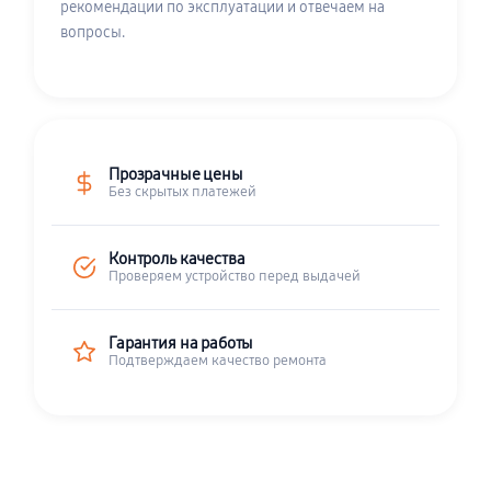
рекомендации по эксплуатации и отвечаем на
вопросы.
Прозрачные цены
Без скрытых платежей
Контроль качества
Проверяем устройство перед выдачей
Гарантия на работы
Подтверждаем качество ремонта