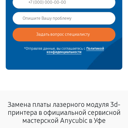
*Отправляя данные, вы соглашаетесь с
Политикой
конфиденциальности
Замена платы лазерного модуля 3d-
принтера в официальной сервисной
мастерской Anycubic в Уфе