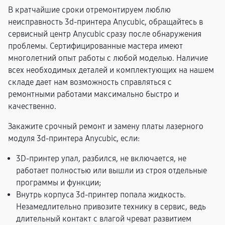
В кратчайшие сроки отремонтируем люблю
неисправность 3d-принтера Anycubic, обращайтесь в
сервисный центр Anycubic сразу после обнаружения
проблемы. Сертифицированные мастера имеют
многолетний опыт работы с любой моделью. Наличие
всех необходимых деталей и комплектующих на нашем
складе дает нам возможность справляться с
ремонтными работами максимально быстро и
качественно.
Закажите срочный ремонт и замену платы лазерного
модуля 3d-принтера Anycubic, если:
3D-принтер упал, разбился, не включается, не
работает полностью или вышли из строя отдельные
программы и функции;
Внутрь корпуса 3d-принтер попала жидкость.
Незамедлительно привозите технику в сервис, ведь
длительный контакт с влагой чреват развитием