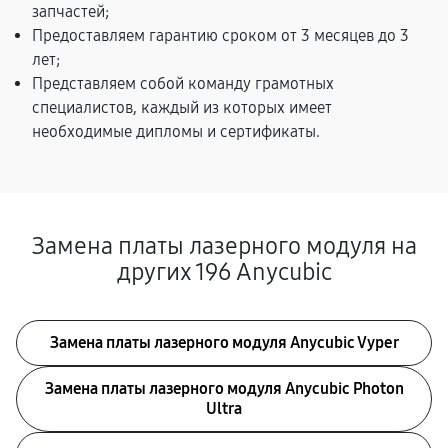
запчастей;
Предоставляем гарантию сроком от 3 месяцев до 3
лет;
Представляем собой команду грамотных
специалистов, каждый из которых имеет
необходимые дипломы и сертификаты.
Замена платы лазерного модуля на
других 196 Anycubic
Замена платы лазерного модуля Anycubic Vyper
Замена платы лазерного модуля Anycubic Photon
Ultra