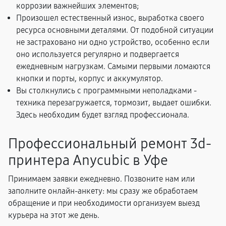
коррозии важнейших элементов;
Произошел естественный износ, выработка своего
ресурса основными деталями. От подобной ситуации
не застраховано ни одно устройство, особенно если
оно используется регулярно и подвергается
ежедневным нагрузкам. Самыми первыми ломаются
кнопки и порты, корпус и аккумулятор.
Вы столкнулись с программными неполадками -
техника перезагружается, тормозит, выдает ошибки.
Здесь необходим будет взгляд профессионала.
Профессиональный ремонт 3d-
принтера Anycubic в Уфе
Принимаем заявки ежедневно. Позвоните нам или
заполните онлайн-анкету: мы сразу же обработаем
обращение и при необходимости организуем выезд
курьера на этот же день.