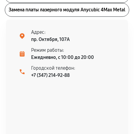
Замена платы лазерного модуля Anycubic 4Max Metal
Адрес:
пр. Октября, 107А
Режим работы:
Ежедневно, с 10:00 до 20:00
Городской телефон:
+7 (347) 214-92-88