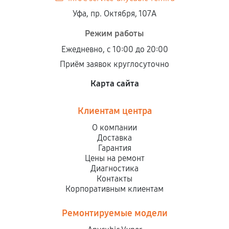
Уфа, пр. Октября, 107А
Режим работы
Ежедневно, с 10:00 до 20:00
Приём заявок круглосуточно
Карта сайта
Клиентам центра
О компании
Доставка
Гарантия
Цены на ремонт
Диагностика
Контакты
Корпоративным клиентам
Ремонтируемые модели