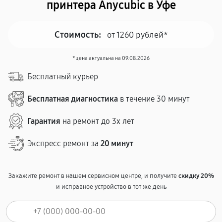
принтера Anycubic в Уфе
Стоимость:
от 1260 рублей*
*цена актуальна на 09.08.2026
Бесплатный курьер
Бесплатная диагностика
в течение 30 минут
Гарантия
на ремонт до 3х лет
Экспресс ремонт за
20 минут
Закажите ремонт в нашем сервисном центре, и получите
скидку 20%
и исправное устройство в тот же день