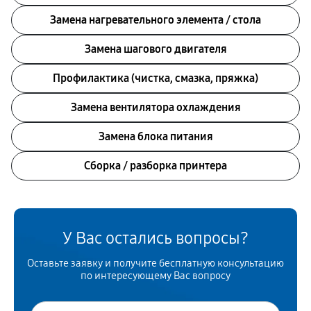
Замена нагревательного элемента / стола
Замена шагового двигателя
Профилактика (чистка, смазка, пряжка)
Замена вентилятора охлаждения
Замена блока питания
Сборка / разборка принтера
У Вас остались вопросы?
Оставьте заявку и получите бесплатную консультацию
по интересующему Вас вопросу