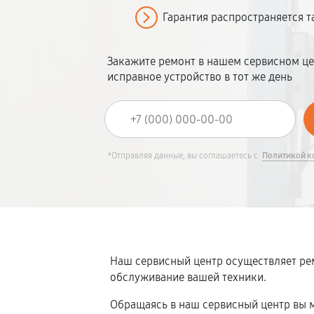
Гарантия распространяется т
Закажите ремонт в нашем сервисном це
исправное устройство в тот же день
*Отправляя данные, вы соглашаетесь с
Политикой к
Наш сервисный центр осуществляет рем
обслуживание вашей техники.
Обращаясь в наш сервисный центр вы м