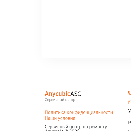
Anycubic
ASC
Сервисный центр
У
Политика конфиденциальности
Наши условия
Р
Сервисный центр по ремонту