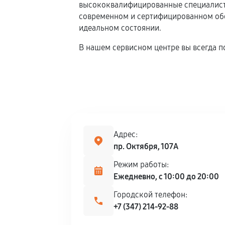
высококвалифицированные специалисты
современном и сертифицированном обор
идеальном состоянии.
В нашем сервисном центре вы всегда п
Адрес:
пр. Октября, 107А
Режим работы:
Ежедневно, с 10:00 до 20:00
Городской телефон:
+7 (347) 214-92-88