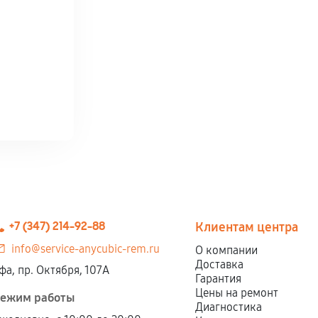
+7 (347) 214-92-88
Клиентам центра
info@service-anycubic-rem.ru
О компании
Доставка
фа, пр. Октября, 107А
Гарантия
Цены на ремонт
ежим работы
Диагностика