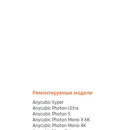
Ремонтируемые модели
Anycubic Vyper
Anycubic Photon Ultra
Anycubic Photon S
Anycubic Photon Mono X 6K
Anycubic Photon Mono 4K