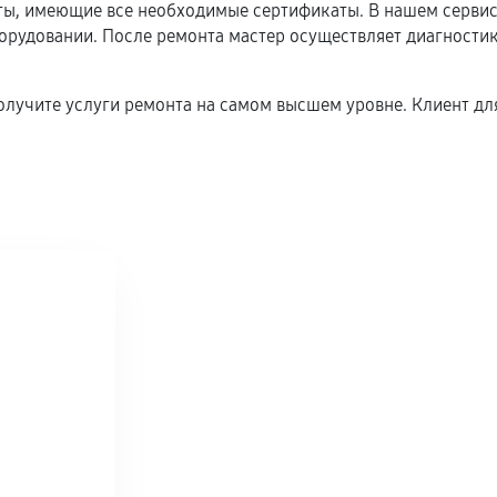
, имеющие все необходимые сертификаты. В нашем сервисн
удовании. После ремонта мастер осуществляет диагностику
олучите услуги ремонта на самом высшем уровне. Клиент для