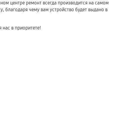
ом центре ремонт всегда производится на самом
, благодаря чему вам устройство будет выдано в
 нас в приоритете!