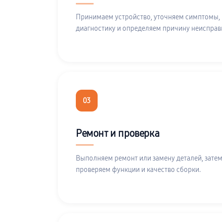
Принимаем устройство, уточняем симптомы,
диагностику и определяем причину неисправ
03
Ремонт и проверка
Выполняем ремонт или замену деталей, затем
проверяем функции и качество сборки.