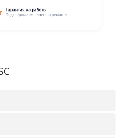
Гарантия на работы
Подтверждаем качество ремонта
SC