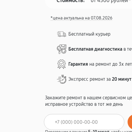
Стоимость:
от 4500 рублей*
*цена актуальна на 07.08.2026
Бесплатный курьер
Бесплатная диагностика
в те
Гарантия
на ремонт до 3х ле
Экспресс ремонт за
20 минут
Закажите ремонт в нашем сервисном це
исправное устройство в тот же день