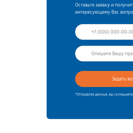
Оставьте заявку и получи
интересующему Вас вопр
*Отправляя данные, вы соглашаете