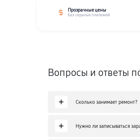
Прозрачные цены
Без скрытых платежей
Вопросы и ответы п
+
Сколько занимает ремонт?
+
Нужно ли записываться зар