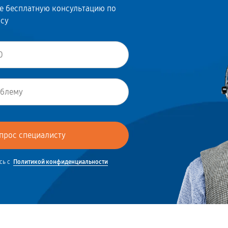
те бесплатную консультацию по
осу
сь с
Политикой конфиденциальности