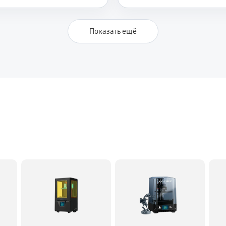
Показать ещё