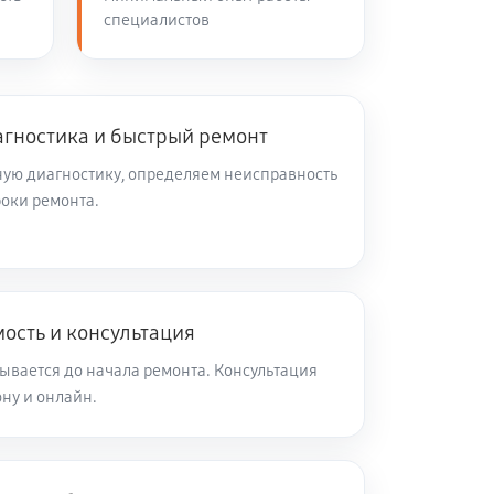
специалистов
агностика и быстрый ремонт
ую диагностику, определяем неисправность
роки ремонта.
ость и консультация
ывается до начала ремонта. Консультация
ну и онлайн.