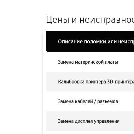
Цены и неисправнос
Описание поломки или неисп
Замена материнской платы
Калибровка принтера 3D-принтера
Замена кабелей / разъемов
Замена дисплея управления