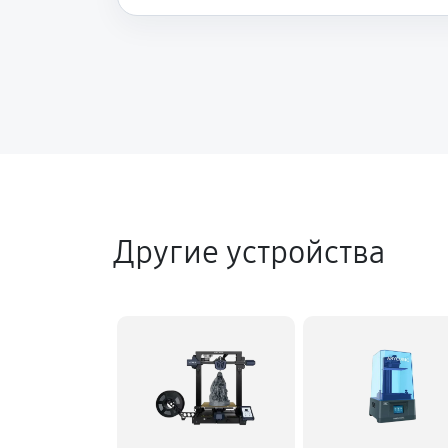
Другие устройства