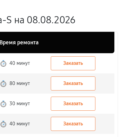
-S на 08.08.2026
Время ремонта
40 минут
Заказать
80 минут
Заказать
30 минут
Заказать
40 минут
Заказать