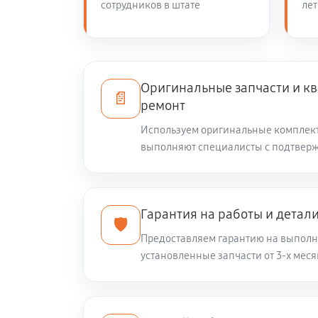
сотрудников в штате
лет
Оригинальные запчасти и 
📄
ремонт
Используем оригинальные комплек
выполняют специалисты с подтвер
Гарантия на работы и детал
🛡️
Предоставляем гарантию на выполн
установленные запчасти от 3-х меся